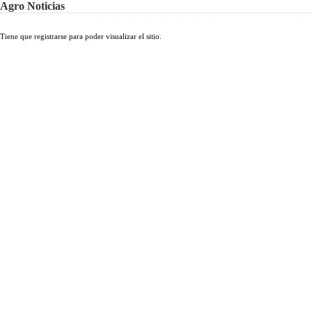
Agro Noticias
Tiene que registrarse para poder visualizar el sitio.